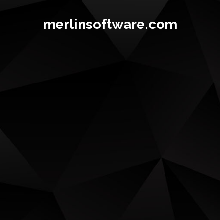
merlinsoftware.com